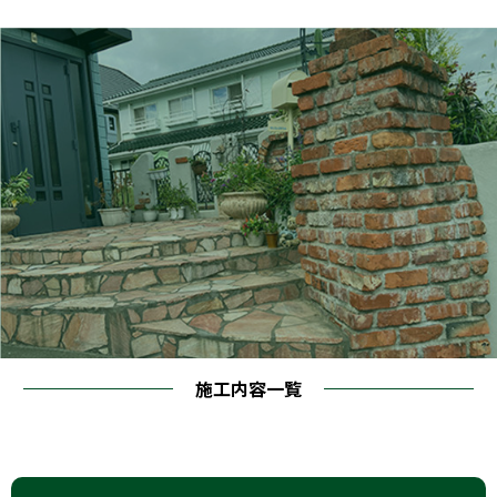
施工内容一覧