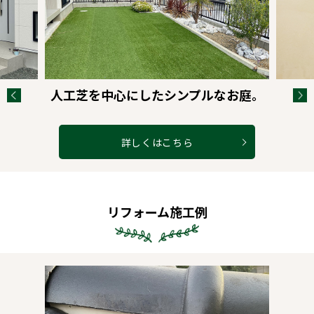
塗り壁施工例
詳しくはこちら
リフォーム施工例