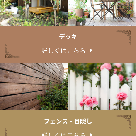
デッキ
詳しくはこちら
フェンス・目隠し
詳しくはこちら