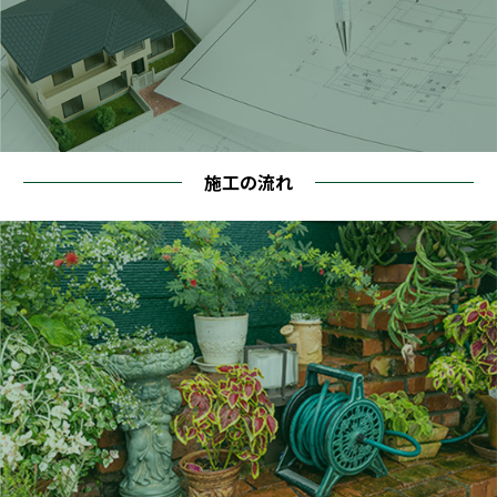
施工の流れ