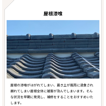
屋根漆喰
屋根の漆喰がはがれてしまい、葺き土が風雨に浸食され
崩れてしまい屋根全体に被害が及んでしまいます。そん
な状況を早期に発見し、補修をすることをおすすめいた
します。