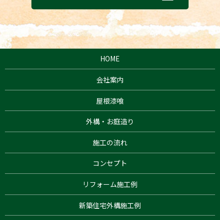
HOME
会社案内
屋根漆喰
外構・お庭造り
施工の流れ
コンセプト
リフォーム施工例
新築住宅外構施工例