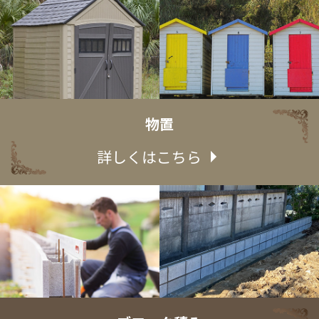
物置
詳しくはこちら