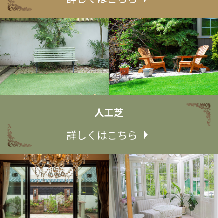
人工芝
詳しくはこちら