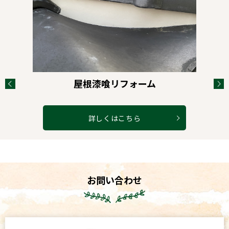
屋根漆喰リフォーム
詳しくはこちら
お問い合わせ