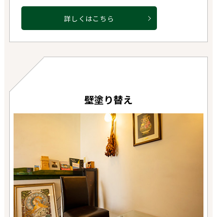
詳しくはこちら
壁塗り替え