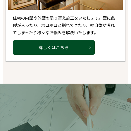
住宅の内壁や外壁の塗り替え施工をいたします。壁に亀
裂が入ったり、ボロボロと崩れてきたり、壁自体が汚れ
てしまったり様々なお悩みを解決いたします。
詳しくはこちら