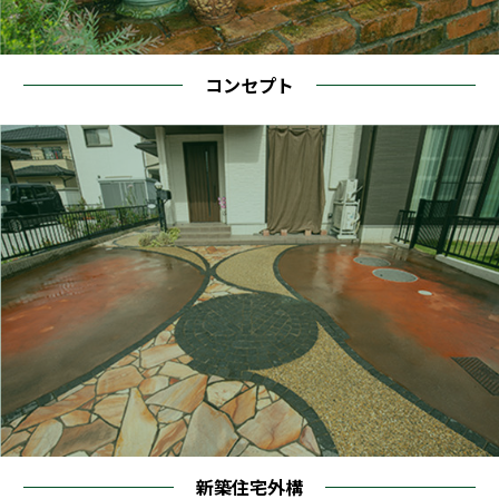
コンセプト
新築住宅外構