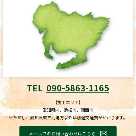
TEL
090-5863-1165
【施工エリア】
愛知県内、浜松市、湖西市
※ただし、愛知県東三河地方以外は別途交通費がかかります。
メールでのお問い合わせはこちら