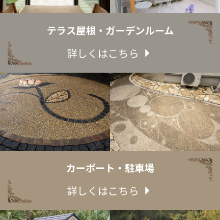
テラス屋根・ガーデンルーム
詳しくはこちら
カーポート・駐車場
詳しくはこちら