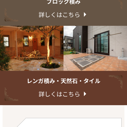
ブロック積み
詳しくはこちら
レンガ積み・天然石・タイル
詳しくはこちら