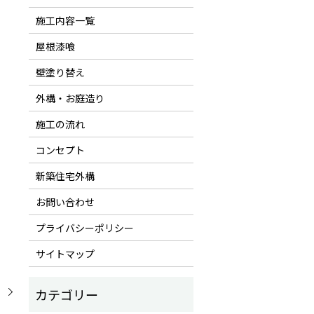
施工内容一覧
屋根漆喰
壁塗り替え
外構・お庭造り
施工の流れ
コンセプト
新築住宅外構
お問い合わせ
プライバシーポリシー
サイトマップ
。