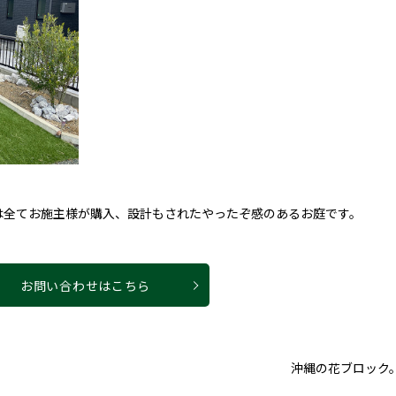
は全てお施主様が購入、設計もされたやったぞ感のあるお庭です。
お問い合わせはこちら
沖縄の花ブロック