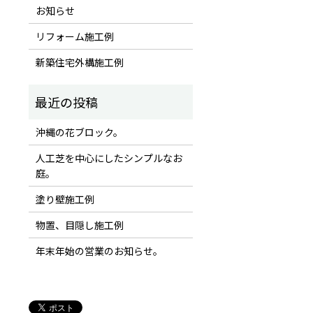
お知らせ
リフォーム施工例
新築住宅外構施工例
沖縄の花ブロック。
人工芝を中心にしたシンプルなお
庭。
塗り壁施工例
物置、目隠し施工例
年末年始の営業のお知らせ。