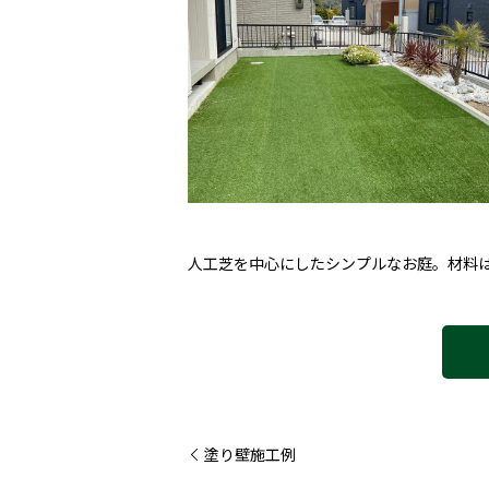
人工芝を中心にしたシンプルなお庭。材料
塗り壁施工例