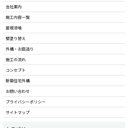
会社案内
施工内容一覧
屋根漆喰
壁塗り替え
外構・お庭造り
施工の流れ
コンセプト
新築住宅外構
お問い合わせ
プライバシーポリシー
サイトマップ