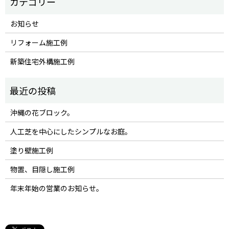
お知らせ
リフォーム施工例
新築住宅外構施工例
沖縄の花ブロック。
人工芝を中心にしたシンプルなお庭。
塗り壁施工例
物置、目隠し施工例
年末年始の営業のお知らせ。