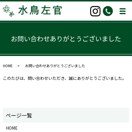
お問い合わせありがとうございました
HOME
お問い合わせありがとうございました
このたびは、問い合わせいただき、誠にありがとうございました。
HOME